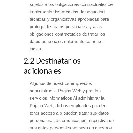
sujetos a las obligaciones contractuales de
implementar las medidas de seguridad
técnicas y organizativas apropiadas para
proteger los datos personales, y a las
obligaciones contractuales de tratar los
datos personales solamente como se
indica.
2.2 Destinatarios
adicionales
Algunos de nuestros empleados
administran la Página Web y prestan
servicios informáticos Al administrar la
Página Web, dichos empleados pueden
tener acceso a o pueden tratar sus datos
personales. La comunicación respectiva de
sus datos personales se basa en nuestros