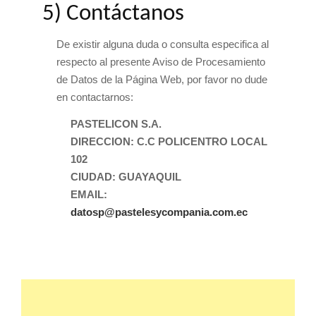
5) Contáctanos
De existir alguna duda o consulta especifica al
respecto al presente Aviso de Procesamiento
de Datos de la Página Web, por favor no dude
en contactarnos:
PASTELICON S.A.
DIRECCION: C.C POLICENTRO LOCAL
102
CIUDAD: GUAYAQUIL
EMAIL:
datosp@pastelesycompania.com.ec