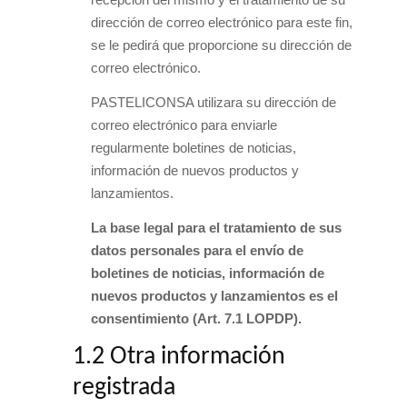
dirección de correo electrónico para este fin,
se le pedirá que proporcione su dirección de
correo electrónico.
PASTELICONSA utilizara su dirección de
correo electrónico para enviarle
regularmente boletines de noticias,
información de nuevos productos y
lanzamientos.
La base legal para el tratamiento de sus
datos personales para el envío de
boletines de noticias, información de
nuevos productos y lanzamientos es el
consentimiento (Art. 7.1 LOPDP).
1.2 Otra información
registrada