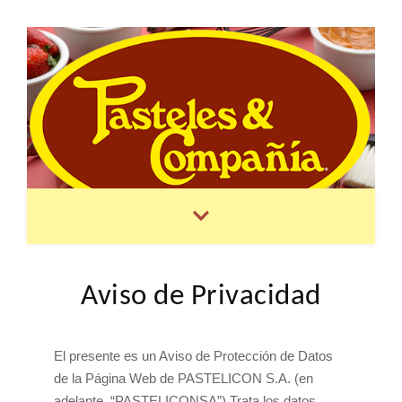
Aviso de Privacidad
El presente es un Aviso de Protección de Datos
de la Página Web de PASTELICON S.A. (en
adelante, “PASTELICONSA”) Trata los datos