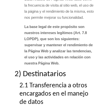
la frecuencia de visita al sitio web, el uso de
la página y el rendimiento de la misma, esto
nos permite mejorar su funcionalidad.
La base legal de este propósito son
nuestros intereses legítimos (Art. 7.8
LOPDP), que son los siguientes:
supervisar y mantener el rendimiento de
la Página Web y analizar las tendencias,
el uso y las actividades en relación con
nuestra Página Web.
2) Destinatarios
2.1 Transferencia a otros
encargados en el manejo
de datos