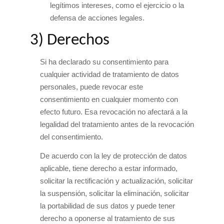
legítimos intereses, como el ejercicio o la
defensa de acciones legales.
3) Derechos
Si ha declarado su consentimiento para
cualquier actividad de tratamiento de datos
personales, puede revocar este
consentimiento en cualquier momento con
efecto futuro. Esa revocación no afectará a la
legalidad del tratamiento antes de la revocación
del consentimiento.
De acuerdo con la ley de protección de datos
aplicable, tiene derecho a estar informado,
solicitar la rectificación y actualización, solicitar
la suspensión, solicitar la eliminación, solicitar
la portabilidad de sus datos y puede tener
derecho a oponerse al tratamiento de sus