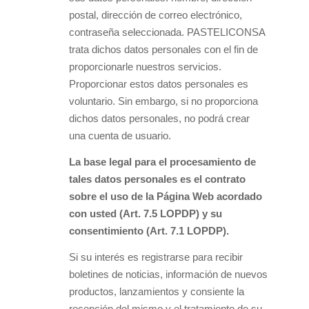
postal, dirección de correo electrónico,
contraseña seleccionada. PASTELICONSA
trata dichos datos personales con el fin de
proporcionarle nuestros servicios.
Proporcionar estos datos personales es
voluntario. Sin embargo, si no proporciona
dichos datos personales, no podrá crear
una cuenta de usuario.
La base legal para el procesamiento de
tales datos personales es el contrato
sobre el uso de la Página Web acordado
con usted (Art. 7.5 LOPDP) y su
consentimiento (Art. 7.1 LOPDP).
Si su interés es registrarse para recibir
boletines de noticias, información de nuevos
productos, lanzamientos y consiente la
recepción del mismo y el tratamiento de su