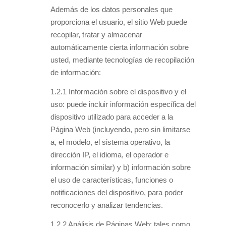
Además de los datos personales que
proporciona el usuario, el sitio Web puede
recopilar, tratar y almacenar
automáticamente cierta información sobre
usted, mediante tecnologías de recopilación
de información:
1.2.1 Información sobre el dispositivo y el
uso: puede incluir información específica del
dispositivo utilizado para acceder a la
Página Web (incluyendo, pero sin limitarse
a, el modelo, el sistema operativo, la
dirección IP, el idioma, el operador e
información similar) y b) información sobre
el uso de características, funciones o
notificaciones del dispositivo, para poder
reconocerlo y analizar tendencias.
1.2.2 Análisis de Páginas Web: tales como