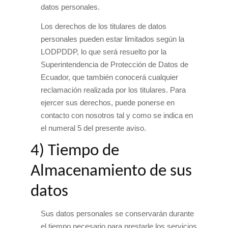
datos personales.
Los derechos de los titulares de datos
personales pueden estar limitados según la
LODPDDP, lo que será resuelto por la
Superintendencia de Protección de Datos de
Ecuador, que también conocerá cualquier
reclamación realizada por los titulares. Para
ejercer sus derechos, puede ponerse en
contacto con nosotros tal y como se indica en
el numeral 5 del presente aviso.
4) Tiempo de
Almacenamiento de sus
datos
Sus datos personales se conservarán durante
el tiempo necesario para prestarle los servicios