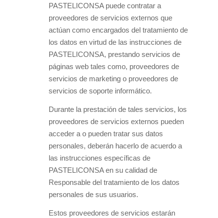
PASTELICONSA puede contratar a
proveedores de servicios externos que
actúan como encargados del tratamiento de
los datos en virtud de las instrucciones de
PASTELICONSA, prestando servicios de
páginas web tales como, proveedores de
servicios de marketing o proveedores de
servicios de soporte informático.
Durante la prestación de tales servicios, los
proveedores de servicios externos pueden
acceder a o pueden tratar sus datos
personales, deberán hacerlo de acuerdo a
las instrucciones específicas de
PASTELICONSA en su calidad de
Responsable del tratamiento de los datos
personales de sus usuarios.
Estos proveedores de servicios estarán