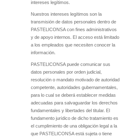
intereses legítimos.
Nuestros intereses legítimos son la
transmisión de datos personales dentro de
PASTELICONSA con fines administrativos
y de apoyo internos. El acceso está limitado
a los empleados que necesiten conocer la
información.
PASTELICONSA puede comunicar sus
datos personales por orden judicial,
resolución o mandato motivado de autoridad
competente, autoridades gubernamentales,
para lo cual se deberá establecer medidas
adecuadas para salvaguardar los derechos
fundamentales y libertades del titular. El
fundamento jurídico de dicho tratamiento es
el cumplimiento de una obligación legal a la
que PASTELICONSA está sujeta o tiene