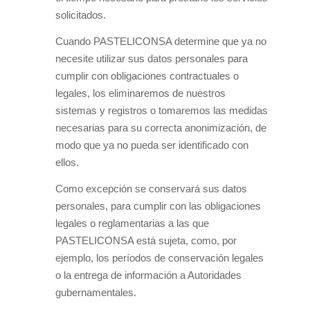
solicitados.
Cuando PASTELICONSA determine que ya no
necesite utilizar sus datos personales para
cumplir con obligaciones contractuales o
legales, los eliminaremos de nuestros
sistemas y registros o tomaremos las medidas
necesarias para su correcta anonimización, de
modo que ya no pueda ser identificado con
ellos.
Como excepción se conservará sus datos
personales, para cumplir con las obligaciones
legales o reglamentarias a las que
PASTELICONSA está sujeta, como, por
ejemplo, los períodos de conservación legales
o la entrega de información a Autoridades
gubernamentales.